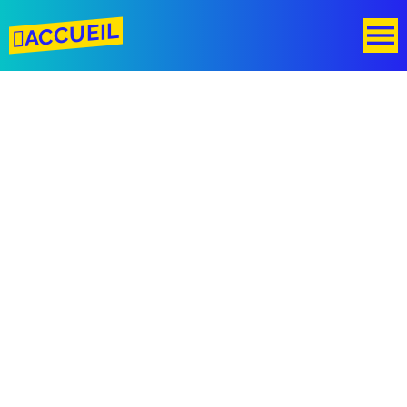
ACCUEIL