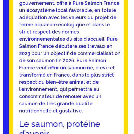
gouvernement, offre à Pure Salmon France
un écosystème local favorable, en totale
adéquation avec les valeurs du projet de
ferme aquacole écologique et dans le
strict respect des normes
environnementales du site d’accueil. Pure
Salmon France débutera ses travaux en
2023 pour un objectif de commercialisation
de son saumon fin 2026. Pure Salmon
France veut offrir un saumon né, élevé et
transformé en France, dans le plus strict
respect du bien-être animal et de
l’environnement, qui permettra au
consommateur de renouer avec un
saumon de très grande qualité
nutritionnelle et gustative.
Le saumon, protéine
d’avenir