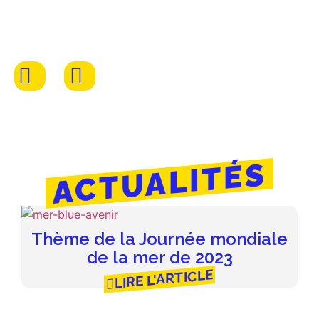
ACTUALITÉS
Thème de la Journée mondiale
de la mer de 2023
LIRE L'ARTICLE