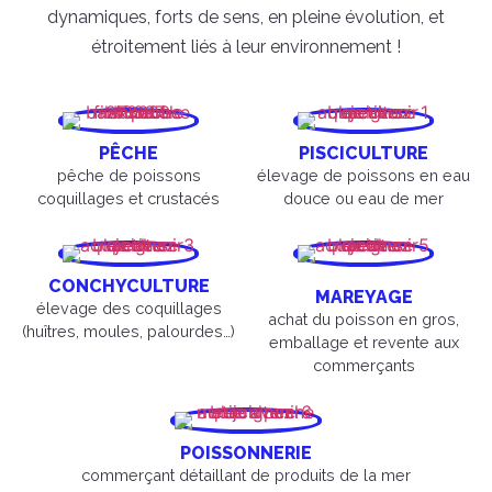
dynamiques, forts de sens, en pleine évolution, et
étroitement liés à leur environnement !
PÊCHE
PISCICULTURE
pêche de poissons
élevage de poissons en eau
coquillages et crustacés
douce ou eau de mer
CONCHYCULTURE
MAREYAGE
élevage des coquillages
achat du poisson en gros,
(huîtres, moules, palourdes…)
emballage et revente aux
commerçants
POISSONNERIE
commerçant détaillant de produits de la mer