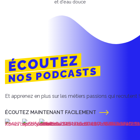
et d'eau douce
ÉCOUTEZ
NOS PODCASTS
Et apprenez en plus sur les métiers passions qui recrutent !
ÉCOUTEZ MAINTENANT FACILEMENT