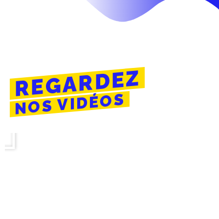
REGARDEZ
NOS VIDÉOS